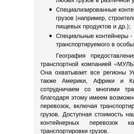
Специализированные конте
грузов (например, строите
пищевых продуктов и др.);
Специальные контейнеры - 
транспортируемого в особы
География предоставлени
транспортной компанией «МУЛ
Она охватывает все регионы У
также Америки, Африки и Ки
сотрудничаем со многими тра
благодаря этому имеем возможн
перевозок, включая транспорти
грузов. Доступная стоимость н
контейнерных перевозок к
транспортировки грузов.