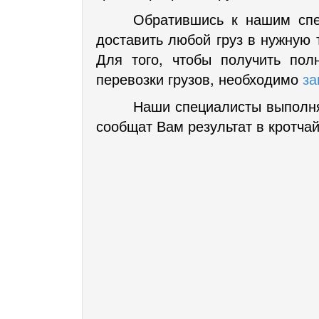
Обратившись к нашим спе
доставить любой груз в нужную 
Для того, чтобы получить по
перевозки грузов, необходимо
за
Наши специалисты выполня
сообщат Вам результат в кротча